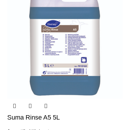
Suma Rinse A5 5L